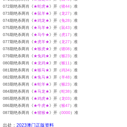
072期绝杀两肖《
★蛇虎★
》开（
猪44
）准
073期绝杀两肖《
★鼠羊★
》开（
龙27
）准
074期绝杀两肖《
★鸡龙★
》开（
兔28
）准
075期绝杀两肖《
★马羊★
》开（
鼠43
）准
076期绝杀两肖《
★马牛★
》开（
虎17
）准
077期绝杀两肖《
★虎羊★
》开（
龙27
）准
078期绝杀两肖《
★猴虎★
》开（
猪08
）准
079期绝杀两肖《
★兔鸡★
》开（
猴23
）准
080期绝杀两肖《
★龙鸡★
》开（
猴11
）准
081期绝杀两肖《
★猴马★
》开（
鸡34
）准
082期绝杀两肖《
★兔马★
》开（
羊48
）准
083期绝杀两肖《
★蛇羊★
》开（
猴23
）准
084期绝杀两肖《
★马龙★
》开（
蛇38
）准
085期绝杀两肖《
★鸡虎★
》开（
龙03
）准
086期绝杀两肖《
★牛虎★
》开（
猴47
）准
087期绝杀两肖《
★猪猴★
》开（
0000
）准
出处：
2023澳门正版资料