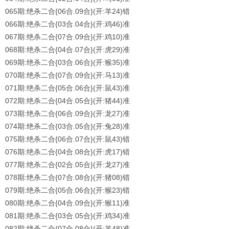
065期:绝杀二合{06合.09合}(开:羊24)错
066期:绝杀二合{03合.04合}(开:鸡46)准
067期:绝杀二合{07合.09合}(开:鸡10)准
068期:绝杀二合{04合.07合}(开:虎29)准
069期:绝杀二合{03合.06合}(开:猴35)准
070期:绝杀二合{07合.09合}(开:马13)准
071期:绝杀二合{05合.06合}(开:鼠43)准
072期:绝杀二合{04合.05合}(开:猪44)准
073期:绝杀二合{06合.09合}(开:龙27)准
074期:绝杀二合{03合.05合}(开:兔28)准
075期:绝杀二合{06合.07合}(开:鼠43)错
076期:绝杀二合{04合.08合}(开:虎17)错
077期:绝杀二合{02合.05合}(开:龙27)准
078期:绝杀二合{07合.08合}(开:猪08)错
079期:绝杀二合{05合.06合}(开:猴23)错
080期:绝杀二合{04合.09合}(开:猴11)准
081期:绝杀二合{03合.05合}(开:鸡34)准
082期:绝杀二合{07合.08合}(开:羊48)准