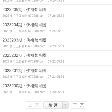
2023澳门正版资料 670288.com
07-26 05:33
2023205期：佛祖禁肖图
2023澳门正版资料 670288.com
07-26 05:32
2023204期：佛祖禁肖图
2023澳门正版资料 670288.com
07-24 05:32
2023203期：佛祖禁肖图
2023澳门正版资料 670288.com
07-23 05:31
2023202期：佛祖禁肖图
2023澳门正版资料 670288.com
07-22 05:31
2023201期：佛祖禁肖图
2023澳门正版资料 670288.com
07-21 05:31
2023200期：佛祖禁肖图
2023澳门正版资料 670288.com
07-20 05:31
上一页
第1页
下一页