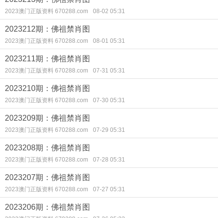
2023澳门正版资料 670288.com
08-02 05:31
2023212期：佛祖禁肖图
2023澳门正版资料 670288.com
08-01 05:31
2023211期：佛祖禁肖图
2023澳门正版资料 670288.com
07-31 05:31
2023210期：佛祖禁肖图
2023澳门正版资料 670288.com
07-30 05:31
2023209期：佛祖禁肖图
2023澳门正版资料 670288.com
07-29 05:31
2023208期：佛祖禁肖图
2023澳门正版资料 670288.com
07-28 05:31
2023207期：佛祖禁肖图
2023澳门正版资料 670288.com
07-27 05:31
2023206期：佛祖禁肖图