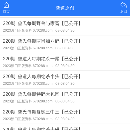
曾道原创
首页
返回
220期: 曾氏每期野兽与家畜【已公开】
2023澳门正版资料 670288.com
08-08 04:30
220期: 曾氏每期两肖加八码【已公开】
2023澳门正版资料 670288.com
08-08 04:30
220期: 曾道人每期绝杀一尾【已公开】
2023澳门正版资料 670288.com
08-08 04:30
220期: 曾道人每期绝杀半头【已公开】
2023澳门正版资料 670288.com
08-08 04:30
220期: 曾氏每期特码大包围【已公开】
2023澳门正版资料 670288.com
08-08 04:30
220期: 曾氏每期复试三中三【已公开】
2023澳门正版资料 670288.com
08-08 04:30
220期: 曾道人每期绝杀十码【已公开】