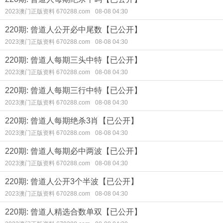
2023澳门正版资料 670288.com
08-08 04:30
220期: 曾道人公开必中尾数【已公开】
2023澳门正版资料 670288.com
08-08 04:30
220期: 曾道人每期三头中特【已公开】
2023澳门正版资料 670288.com
08-08 04:30
220期: 曾道人每期三行中特【已公开】
2023澳门正版资料 670288.com
08-08 04:30
220期: 曾道人每期绝杀3肖【已公开】
2023澳门正版资料 670288.com
08-08 04:30
220期: 曾道人每期必中两波【已公开】
2023澳门正版资料 670288.com
08-08 04:30
220期: 曾道人公开3个半波【已公开】
2023澳门正版资料 670288.com
08-08 04:30
220期: 曾道人精选合数单双【已公开】