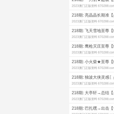
2023澳门正版资料 670288.co
218期: 亮晶晶长期
2023澳门正版资料 670288.co
218期: 飞天雪地至尊
2023澳门正版资料 670288.co
218期: 鹰枪灭庄至尊
2023澳门正版资料 670288.co
218期: 小火柴★至尊
2023澳门正版资料 670288.co
218期: 独波大侠灵感
2023澳门正版资料 670288.co
218期: 大亭轩→总结
2023澳门正版资料 670288.co
218期: 巴扎嘿→出击