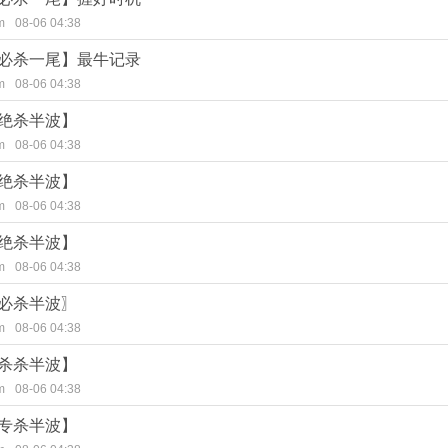
m
08-06 04:38
准【必杀一尾】最牛记录
m
08-06 04:38
【绝杀半波】
m
08-06 04:38
【绝杀半波】
m
08-06 04:38
【绝杀半波】
m
08-06 04:38
〖必杀半波〗
m
08-06 04:38
【杀杀半波】
m
08-06 04:38
【专杀半波】