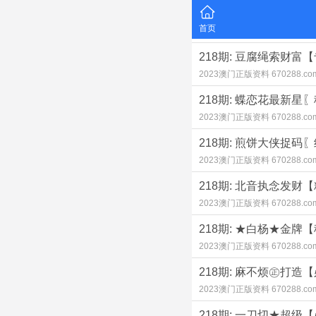
首页
218期: 豆腐绳索财
2023澳门正版资料 670288.co
218期: 蝶恋花最新
2023澳门正版资料 670288.co
218期: 煎饼大侠捉
2023澳门正版资料 670288.co
218期: 北音执念发
2023澳门正版资料 670288.co
218期: ★白杨★金
2023澳门正版资料 670288.co
218期: 麻不烦㊣打
2023澳门正版资料 670288.co
218期: 一刀切★超