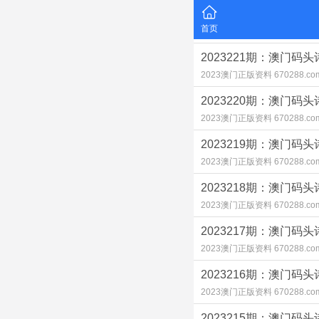
首页
2023221期：澳门码头
2023澳门正版资料 670288.co
2023220期：澳门码头
2023澳门正版资料 670288.co
2023219期：澳门码头
2023澳门正版资料 670288.co
2023218期：澳门码头
2023澳门正版资料 670288.co
2023217期：澳门码头
2023澳门正版资料 670288.co
2023216期：澳门码头
2023澳门正版资料 670288.co
2023215期：澳门码头