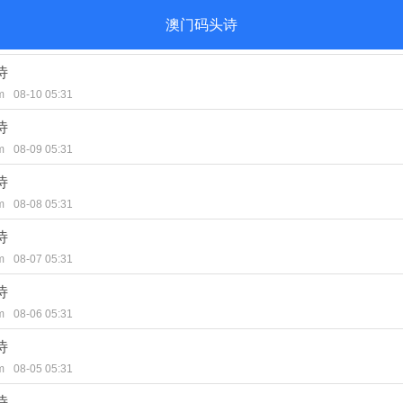
澳门码头诗
诗
m
08-10 05:31
诗
m
08-09 05:31
诗
m
08-08 05:31
诗
m
08-07 05:31
诗
m
08-06 05:31
诗
m
08-05 05:31
诗