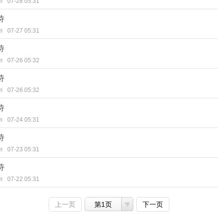
m
07-28 05:31
诗
m
07-27 05:31
诗
m
07-26 05:32
诗
m
07-26 05:32
诗
m
07-24 05:31
诗
m
07-23 05:31
诗
m
07-22 05:31
上一页
第1页
下一页