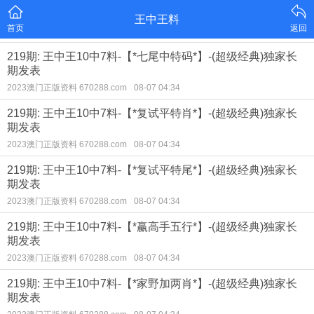
王中王料
首页
返回
219期: 王中王10中7料-【*七尾中特码*】-(超级经典)独家长
期发表
2023澳门正版资料 670288.com
08-07 04:34
219期: 王中王10中7料-【*复试平特肖*】-(超级经典)独家长
期发表
2023澳门正版资料 670288.com
08-07 04:34
219期: 王中王10中7料-【*复试平特尾*】-(超级经典)独家长
期发表
2023澳门正版资料 670288.com
08-07 04:34
219期: 王中王10中7料-【*赢高手五行*】-(超级经典)独家长
期发表
2023澳门正版资料 670288.com
08-07 04:34
219期: 王中王10中7料-【*家野加两肖*】-(超级经典)独家长
期发表