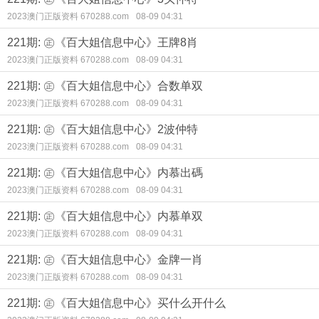
2023澳门正版资料 670288.com
08-09 04:31
221期: ㊣《百大姐信息中心》王牌8肖
2023澳门正版资料 670288.com
08-09 04:31
221期: ㊣《百大姐信息中心》合数单双
2023澳门正版资料 670288.com
08-09 04:31
221期: ㊣《百大姐信息中心》2波仲特
2023澳门正版资料 670288.com
08-09 04:31
221期: ㊣《百大姐信息中心》内慕出碼
2023澳门正版资料 670288.com
08-09 04:31
221期: ㊣《百大姐信息中心》内慕单双
2023澳门正版资料 670288.com
08-09 04:31
221期: ㊣《百大姐信息中心》金牌一肖
2023澳门正版资料 670288.com
08-09 04:31
221期: ㊣《百大姐信息中心》买什么开什么