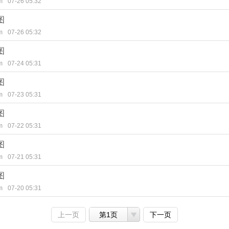
m
07-26 05:32
图
m
07-26 05:32
图
m
07-24 05:31
图
m
07-23 05:31
图
m
07-22 05:31
图
m
07-21 05:31
图
m
07-20 05:31
上一页
第1页
下一页