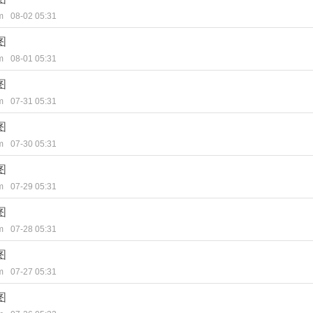
m
08-02 05:31
图
m
08-01 05:31
图
m
07-31 05:31
图
m
07-30 05:31
图
m
07-29 05:31
图
m
07-28 05:31
图
m
07-27 05:31
图