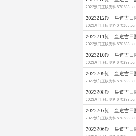
2023澳门正版资料 670288.co
2023212期：皇道吉日
2023澳门正版资料 670288.co
2023211期：皇道吉日
2023澳门正版资料 670288.co
2023210期：皇道吉日
2023澳门正版资料 670288.co
2023209期：皇道吉日
2023澳门正版资料 670288.co
2023208期：皇道吉日
2023澳门正版资料 670288.co
2023207期：皇道吉日
2023澳门正版资料 670288.co
2023206期：皇道吉日