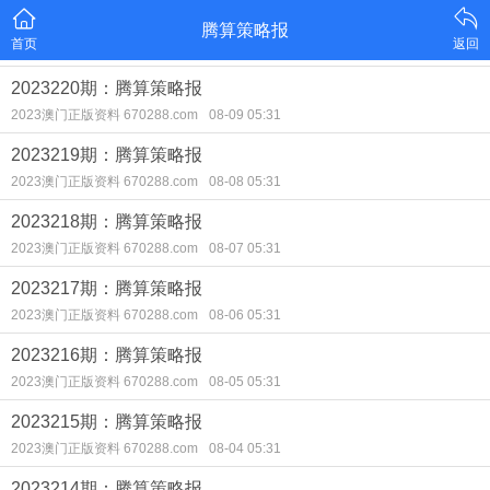
腾算策略报
首页
返回
2023220期：腾算策略报
2023澳门正版资料 670288.com
08-09 05:31
2023219期：腾算策略报
2023澳门正版资料 670288.com
08-08 05:31
2023218期：腾算策略报
2023澳门正版资料 670288.com
08-07 05:31
2023217期：腾算策略报
2023澳门正版资料 670288.com
08-06 05:31
2023216期：腾算策略报
2023澳门正版资料 670288.com
08-05 05:31
2023215期：腾算策略报
2023澳门正版资料 670288.com
08-04 05:31
2023214期：腾算策略报