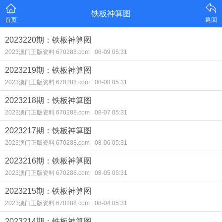
铁板神算图
首页
返回
2023220期：铁板神算图
2023澳门正版资料 670288.com
08-09 05:31
2023219期：铁板神算图
2023澳门正版资料 670288.com
08-08 05:31
2023218期：铁板神算图
2023澳门正版资料 670288.com
08-07 05:31
2023217期：铁板神算图
2023澳门正版资料 670288.com
08-06 05:31
2023216期：铁板神算图
2023澳门正版资料 670288.com
08-05 05:31
2023215期：铁板神算图
2023澳门正版资料 670288.com
08-04 05:31
2023214期：铁板神算图