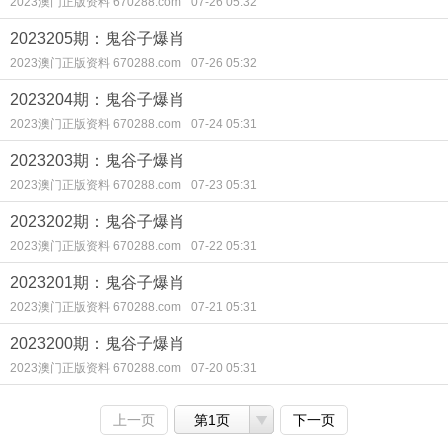
2023澳门正版资料 670288.com
07-26 05:32
2023205期：鬼谷子爆肖
2023澳门正版资料 670288.com
07-26 05:32
2023204期：鬼谷子爆肖
2023澳门正版资料 670288.com
07-24 05:31
2023203期：鬼谷子爆肖
2023澳门正版资料 670288.com
07-23 05:31
2023202期：鬼谷子爆肖
2023澳门正版资料 670288.com
07-22 05:31
2023201期：鬼谷子爆肖
2023澳门正版资料 670288.com
07-21 05:31
2023200期：鬼谷子爆肖
2023澳门正版资料 670288.com
07-20 05:31
上一页
第1页
下一页